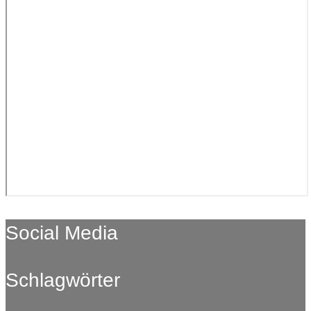
Social Media
Schlagwörter