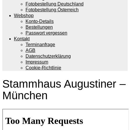
Fotobestellung Deutschland
Fotobestellung Österreich
Webshop
Konto-Details
Bestellungen
Passwort vergessen
Kontakt
Terminanfrage
AGB
Datenschutzerklärung
Impressum
Cookie-Richtlinie
Stammhaus Augustiner –
München