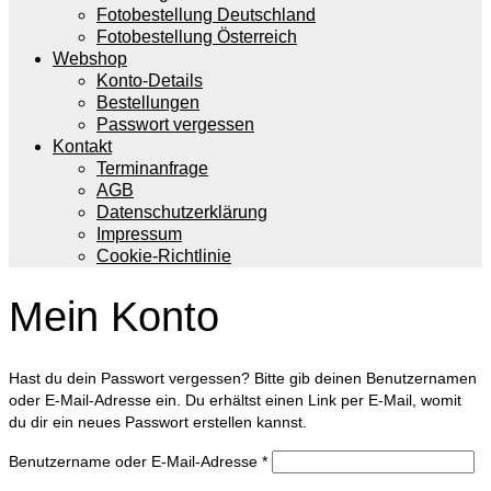
Fotobestellung Deutschland
Fotobestellung Österreich
Webshop
Konto-Details
Bestellungen
Passwort vergessen
Kontakt
Terminanfrage
AGB
Datenschutzerklärung
Impressum
Cookie-Richtlinie
Mein Konto
Hast du dein Passwort vergessen? Bitte gib deinen Benutzernamen
oder E-Mail-Adresse ein. Du erhältst einen Link per E-Mail, womit
du dir ein neues Passwort erstellen kannst.
Erforderlich
Benutzername oder E-Mail-Adresse
*