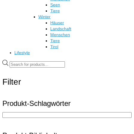
Seen
Tiere
Winter
Häuser
Landschaft
Menschen
Tiere
Tirol
Lifestyle
Products
search
Filter
Produkt-Schlagwörter