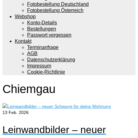
Fotobestellung Deutschland
Fotobestellung Österreich
Webshop
Konto-Details
Bestellungen
Passwort vergessen
Kontakt
Terminanfrage
AGB
Datenschutzerklärung
Impressum
Cookie-Richtlinie
Chiemgau
13
Feb. 2026
Leinwandbilder – neuer