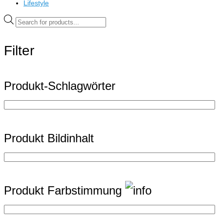
Lifestyle
Products
search
Filter
Produkt-Schlagwörter
Produkt Bildinhalt
Produkt Farbstimmung