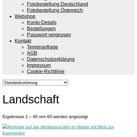
Fotobestellung Deutschland
Fotobestellung Österreich
Webshop
Konto-Details
Bestellungen
Passwort vergessen
Kontakt
Terminanfrage
AGB
Datenschutzerklärung
Impressum
Cookie-Richtlinie
Landschaft
Ergebnisse 1 – 40 von 60 werden angezeigt