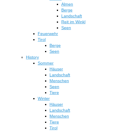
Almen
Berge
Landschaft
Reit im Winkl
Seen
Feuerwehr
Tirol
Berge
Seen
History
Sommer
Häuser
Landschaft
Menschen
Seen
Tiere
Winter
Häuser
Landschaft
Menschen
Tiere
Tirol