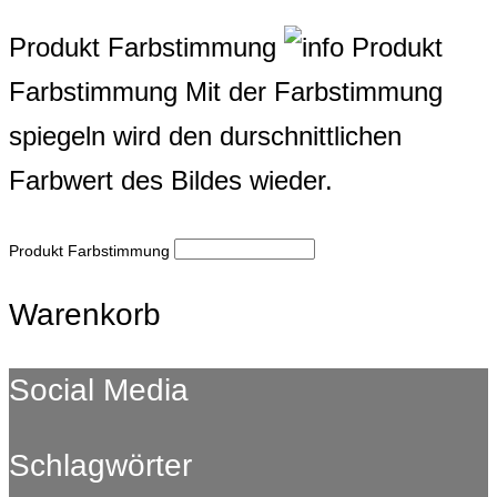
Produkt Farbstimmung
Produkt
Farbstimmung
Mit der Farbstimmung
spiegeln wird den durschnittlichen
Farbwert des Bildes wieder.
Produkt Farbstimmung
Warenkorb
Social Media
Schlagwörter