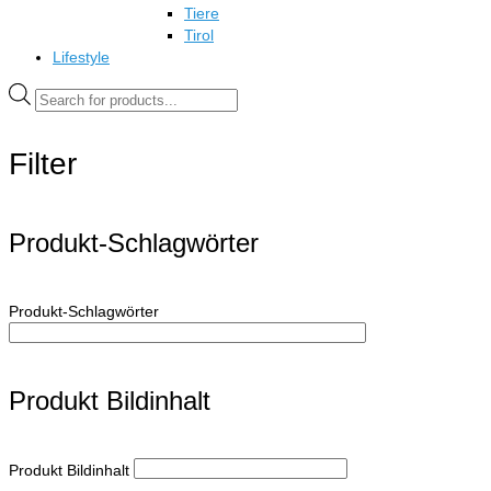
Tiere
Tirol
Lifestyle
Products
search
Filter
Produkt-Schlagwörter
Produkt-Schlagwörter
Produkt Bildinhalt
Produkt Bildinhalt