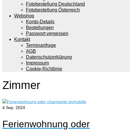
Fotobestellung Deutschland
Fotobestellung Österreich
Webshop
Konto-Details
Bestellungen
Passwort vergessen
Kontakt
Terminanfrage
AGB
Datenschutzerklärung
Impressum
Cookie-Richtlinie
Zimmer
4
Sep. 2024
Ferienwohnung oder