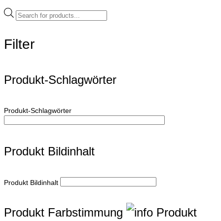
Products
search
Filter
Produkt-Schlagwörter
Produkt-Schlagwörter
Produkt Bildinhalt
Produkt Bildinhalt
Produkt Farbstimmung
Produkt