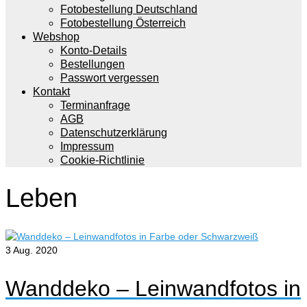
Fotobestellung Deutschland
Fotobestellung Österreich
Webshop
Konto-Details
Bestellungen
Passwort vergessen
Kontakt
Terminanfrage
AGB
Datenschutzerklärung
Impressum
Cookie-Richtlinie
Leben
3
Aug. 2020
Wanddeko – Leinwandfotos in