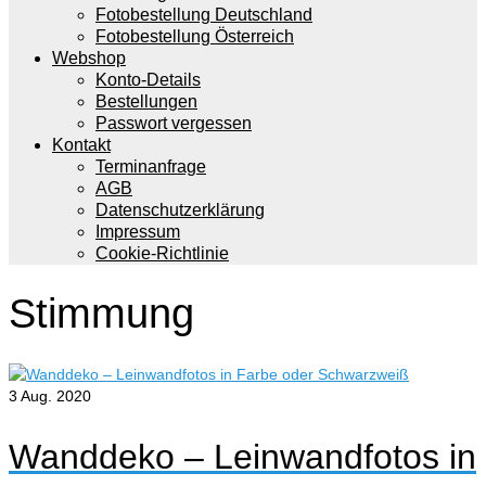
Fotobestellung Deutschland
Fotobestellung Österreich
Webshop
Konto-Details
Bestellungen
Passwort vergessen
Kontakt
Terminanfrage
AGB
Datenschutzerklärung
Impressum
Cookie-Richtlinie
Stimmung
3
Aug. 2020
Wanddeko – Leinwandfotos in