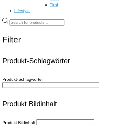
Tirol
Lifestyle
Products
search
Filter
Produkt-Schlagwörter
Produkt-Schlagwörter
Produkt Bildinhalt
Produkt Bildinhalt