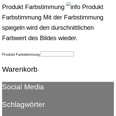
Produkt Farbstimmung
Produkt
Farbstimmung
Mit der Farbstimmung
spiegeln wird den durschnittlichen
Farbwert des Bildes wieder.
Produkt Farbstimmung
Warenkorb
Social Media
Schlagwörter