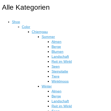
Alle Kategorien
Shop
Color
Chiemgau
Sommer
Almen
Berge
Blumen
Landschaft
Reit im Winkl
Seen
Steinplatte
Tiere
Winklmoos
Winter
Almen
Berge
Landschaft
Reit im Winkl