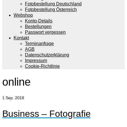
Fotobestellung Deutschland
Fotobestellung Österreich
Webshop
Konto-Details
Bestellungen
Passwort vergessen
Kontakt
Terminanfrage
AGB
Datenschutzerklärung
Impressum
Cookie-Richtlinie
online
1
Sep. 2018
Business – Fotografie