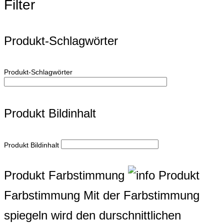
Filter
Produkt-Schlagwörter
Produkt-Schlagwörter
Produkt Bildinhalt
Produkt Bildinhalt
Produkt Farbstimmung
Produkt
Farbstimmung
Mit der Farbstimmung
spiegeln wird den durschnittlichen