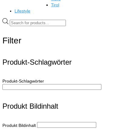
Tirol
Lifestyle
Products
search
Filter
Produkt-Schlagwörter
Produkt-Schlagwörter
Produkt Bildinhalt
Produkt Bildinhalt