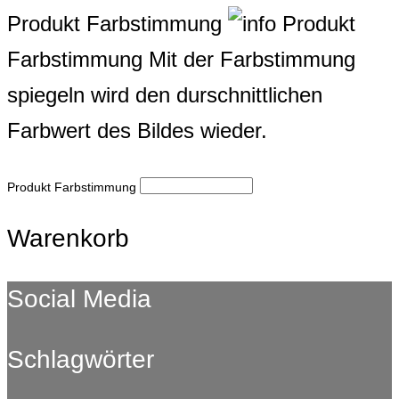
Produkt Farbstimmung
Produkt
Farbstimmung
Mit der Farbstimmung
spiegeln wird den durschnittlichen
Farbwert des Bildes wieder.
Produkt Farbstimmung
Warenkorb
Social Media
Schlagwörter