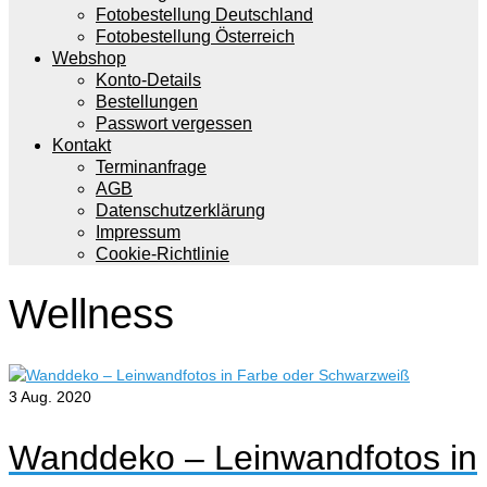
Fotobestellung Deutschland
Fotobestellung Österreich
Webshop
Konto-Details
Bestellungen
Passwort vergessen
Kontakt
Terminanfrage
AGB
Datenschutzerklärung
Impressum
Cookie-Richtlinie
Wellness
3
Aug. 2020
Wanddeko – Leinwandfotos in