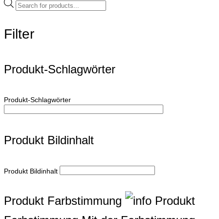
Products
search
Filter
Produkt-Schlagwörter
Produkt-Schlagwörter
Produkt Bildinhalt
Produkt Bildinhalt
Produkt Farbstimmung
Produkt