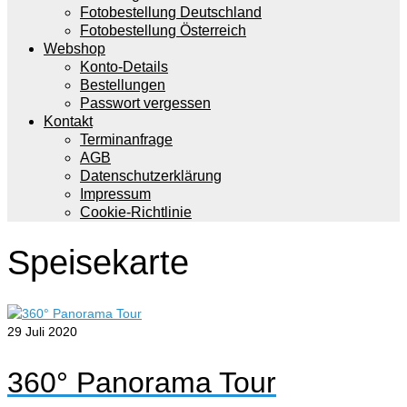
Fotobestellung Deutschland
Fotobestellung Österreich
Webshop
Konto-Details
Bestellungen
Passwort vergessen
Kontakt
Terminanfrage
AGB
Datenschutzerklärung
Impressum
Cookie-Richtlinie
Speisekarte
29
Juli 2020
360° Panorama Tour