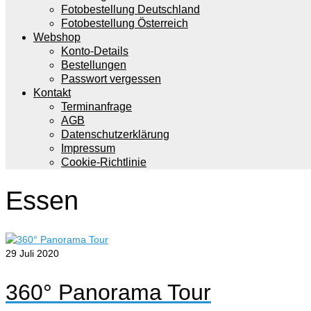
Fotobestellung Deutschland
Fotobestellung Österreich
Webshop
Konto-Details
Bestellungen
Passwort vergessen
Kontakt
Terminanfrage
AGB
Datenschutzerklärung
Impressum
Cookie-Richtlinie
Essen
29
Juli 2020
360° Panorama Tour