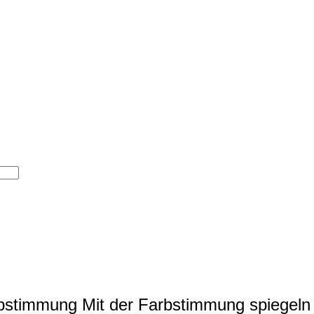
rbstimmung
Mit der Farbstimmung spiegeln 