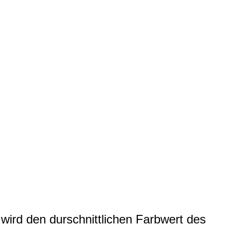
wird den durschnittlichen Farbwert des