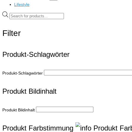
Lifestyle
Products
search
Filter
Produkt-Schlagwörter
Produkt-Schlagwörter
Produkt Bildinhalt
Produkt Bildinhalt
Produkt Farbstimmung
Produkt Fa