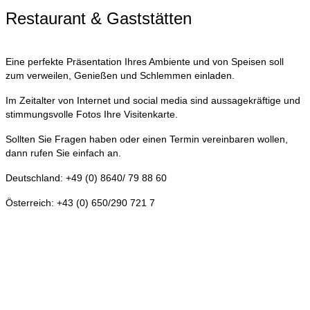
Restaurant & Gaststätten
Eine perfekte Präsentation Ihres Ambiente und von Speisen soll
zum verweilen, Genießen und Schlemmen einladen.
Im Zeitalter von Internet und social media sind aussagekräftige und
stimmungsvolle Fotos Ihre Visitenkarte.
Sollten Sie Fragen haben oder einen Termin vereinbaren wollen,
dann rufen Sie einfach an.
Deutschland: +49 (0) 8640/ 79 88 60
Österreich: +43 (0) 650/290 721 7