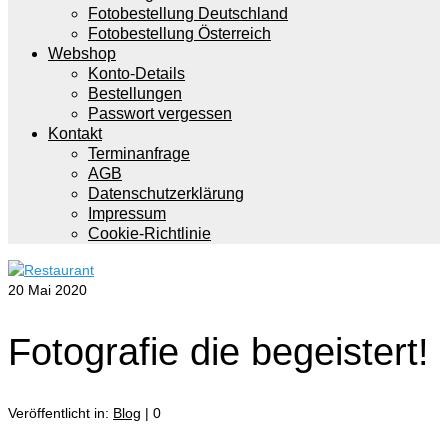
Fotobestellung Deutschland
Fotobestellung Österreich
Webshop
Konto-Details
Bestellungen
Passwort vergessen
Kontakt
Terminanfrage
AGB
Datenschutzerklärung
Impressum
Cookie-Richtlinie
20
Mai 2020
Fotografie die begeistert!
Veröffentlicht in:
Blog
|
0