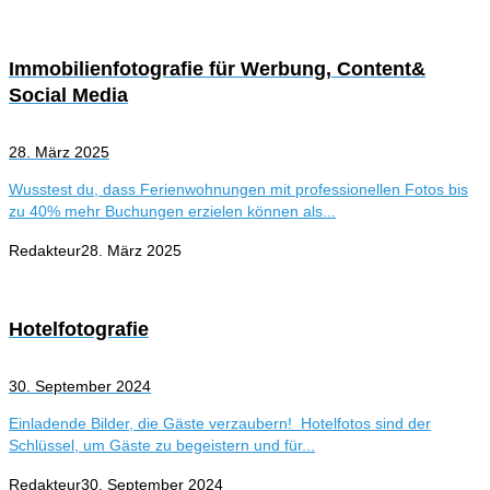
Immobilienfotografie für Werbung, Content&
Social Media
28. März 2025
Wusstest du, dass Ferienwohnungen mit professionellen Fotos bis
zu 40% mehr Buchungen erzielen können als...
Redakteur
28. März 2025
Hotelfotografie
30. September 2024
Einladende Bilder, die Gäste verzaubern! Hotelfotos sind der
Schlüssel, um Gäste zu begeistern und für...
Redakteur
30. September 2024