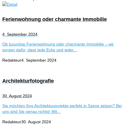
Ferienwohnung oder charmante Immobilie
4. September 2024
Ob luxuriöse Ferienwohnung oder charmante Immobilie – wir
sorgen dafür, dass jede Ecke und jeder...
Redakteur
4. September 2024
Architekturfotografie
30. August 2024
Sie möchten Ihre Architekturprojekte perfekt in Szene setzen? Bei
uns sind Sie genau richtig! Mit...
Redakteur
30. August 2024