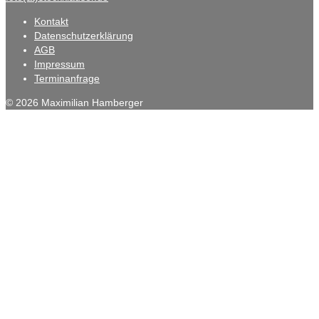
Kontakt
Datenschutzerklärung
AGB
Impressum
Terminanfrage
© 2026 Maximilian Hamberger