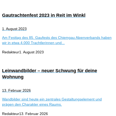
Gautrachtenfest 2023 in Reit im Winkl
1. August 2023
Am Festtag des 85. Gaufests des Chiemgau Alpenverbands haben
wir in etwa 4.000 Trachtlerinnen und...
Redakteur
1. August 2023
Leinwandbilder – neuer Schwung für deine
Wohnung
13. Februar 2026
Wandbilder sind heute ein zentrales Gestaltungselement und
prägen den Charakter eines Raums.
Redakteur
13. Februar 2026