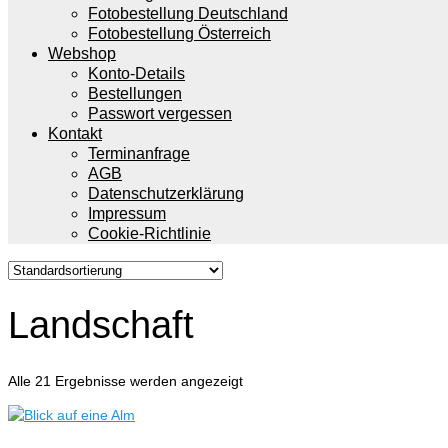
Fotobestellung Deutschland
Fotobestellung Österreich
Webshop
Konto-Details
Bestellungen
Passwort vergessen
Kontakt
Terminanfrage
AGB
Datenschutzerklärung
Impressum
Cookie-Richtlinie
Landschaft
Alle 21 Ergebnisse werden angezeigt