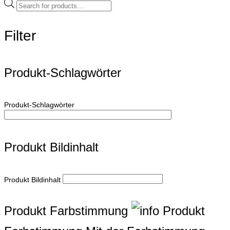
Products
search
Filter
Produkt-Schlagwörter
Produkt-Schlagwörter
Produkt Bildinhalt
Produkt Bildinhalt
Produkt Farbstimmung
Produkt