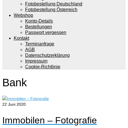
Fotobestellung Deutschland
Fotobestellung Österreich
Webshop
Konto-Details
Bestellungen
Passwort vergessen
Kontakt
Terminanfrage
AGB
Datenschutzerklärung
Impressum
Cookie-Richtlinie
Bank
22
Juni 2020
Immobilen – Fotografie