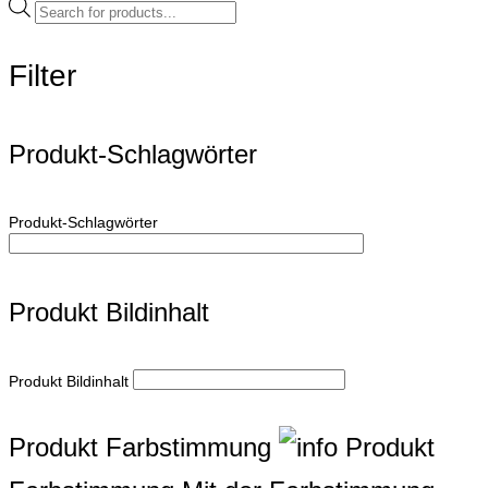
Products
search
Filter
Produkt-Schlagwörter
Produkt-Schlagwörter
Produkt Bildinhalt
Produkt Bildinhalt
Produkt Farbstimmung
Produkt