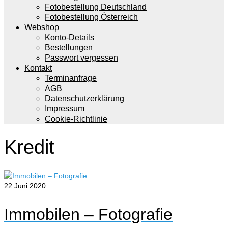
Fotobestellung Deutschland
Fotobestellung Österreich
Webshop
Konto-Details
Bestellungen
Passwort vergessen
Kontakt
Terminanfrage
AGB
Datenschutzerklärung
Impressum
Cookie-Richtlinie
Kredit
22
Juni 2020
Immobilen – Fotografie