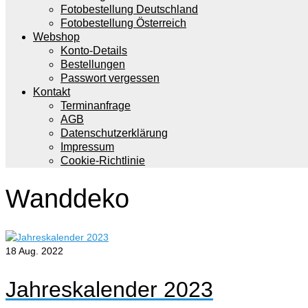
Fotobestellung Deutschland
Fotobestellung Österreich
Webshop
Konto-Details
Bestellungen
Passwort vergessen
Kontakt
Terminanfrage
AGB
Datenschutzerklärung
Impressum
Cookie-Richtlinie
Wanddeko
18
Aug. 2022
Jahreskalender 2023