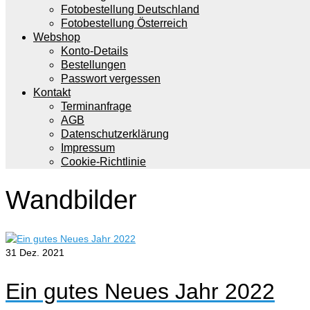
Fotobestellung Deutschland
Fotobestellung Österreich
Webshop
Konto-Details
Bestellungen
Passwort vergessen
Kontakt
Terminanfrage
AGB
Datenschutzerklärung
Impressum
Cookie-Richtlinie
Wandbilder
31
Dez. 2021
Ein gutes Neues Jahr 2022