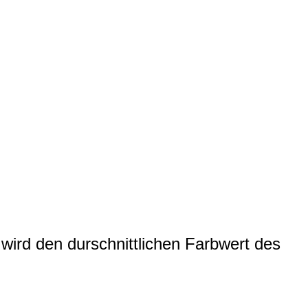
wird den durschnittlichen Farbwert des