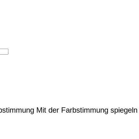
rbstimmung
Mit der Farbstimmung spiegeln 