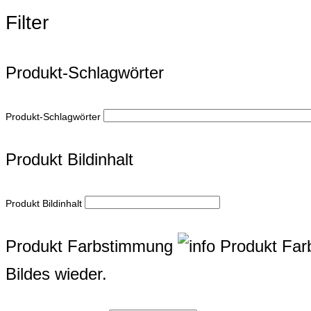
Filter
Produkt-Schlagwörter
Produkt-Schlagwörter
Produkt Bildinhalt
Produkt Bildinhalt
Produkt Farbstimmung
Produkt Fa
Bildes wieder.