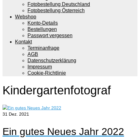
Fotobestellung Deutschland
Fotobestellung Österreich
Webshop
Konto-Details
Bestellungen
Passwort vergessen
Kontakt
Terminanfrage
AGB
Datenschutzerklärung
Impressum
Cookie-Richtlinie
Kindergartenfotograf
31
Dez. 2021
Ein gutes Neues Jahr 2022