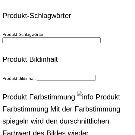
Produkt-Schlagwörter
Produkt-Schlagwörter
Produkt Bildinhalt
Produkt Bildinhalt
Produkt Farbstimmung
Produkt
Farbstimmung
Mit der Farbstimmung
spiegeln wird den durschnittlichen
Farbwert des Bildes wieder.