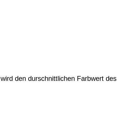
wird den durschnittlichen Farbwert des