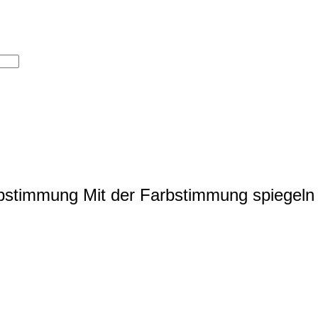
rbstimmung
Mit der Farbstimmung spiegeln 