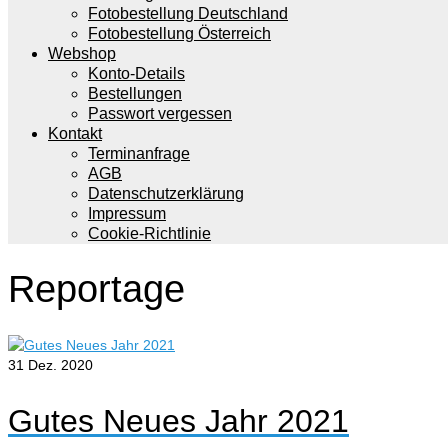
Fotobestellung Deutschland
Fotobestellung Österreich
Webshop
Konto-Details
Bestellungen
Passwort vergessen
Kontakt
Terminanfrage
AGB
Datenschutzerklärung
Impressum
Cookie-Richtlinie
Reportage
31
Dez. 2020
Gutes Neues Jahr 2021