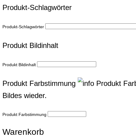
Produkt-Schlagwörter
Produkt-Schlagwörter
Produkt Bildinhalt
Produkt Bildinhalt
Produkt Farbstimmung
Produkt Fa
Bildes wieder.
Produkt Farbstimmung
Warenkorb