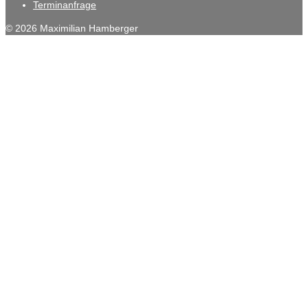
Terminanfrage
© 2026 Maximilian Hamberger