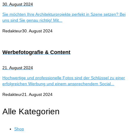
30. August 2024
Sie möchten Ihre Architekturprojekte perfekt in Szene setzen? Bei
uns sind Sie genau richtig! Mit...
Redakteur
30. August 2024
Werbefotografie & Content
21. August 2024
Hochwertige und professionelle Fotos sind der Schlüssel zu einer
erfolgreichen Werbung und einem ansprechendem Social...
Redakteur
21. August 2024
Alle Kategorien
Shop