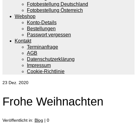
Fotobestellung Deutschland
Fotobestellung Österreich
Webshop
Konto-Details
Bestellungen
Passwort vergessen
Kontakt
Terminanfrage
AGB
Datenschutzerklärung
Impressum
Cookie-Richtlinie
23
Dez. 2020
Frohe Weihnachten
Veröffentlicht in:
Blog
|
0