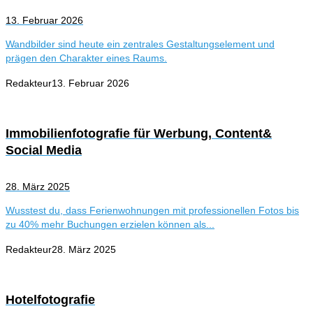
13. Februar 2026
Wandbilder sind heute ein zentrales Gestaltungselement und
prägen den Charakter eines Raums.
Redakteur
13. Februar 2026
Immobilienfotografie für Werbung, Content&
Social Media
28. März 2025
Wusstest du, dass Ferienwohnungen mit professionellen Fotos bis
zu 40% mehr Buchungen erzielen können als...
Redakteur
28. März 2025
Hotelfotografie