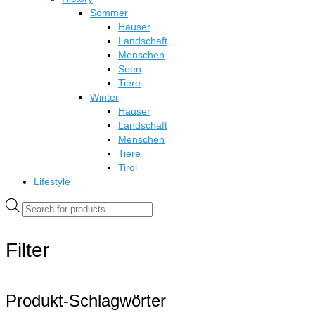
Sommer
Häuser
Landschaft
Menschen
Seen
Tiere
Winter
Häuser
Landschaft
Menschen
Tiere
Tirol
Lifestyle
Products
search
Filter
Produkt-Schlagwörter