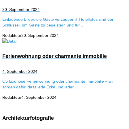
30. September 2024
Einladende Bilder, die Gäste verzaubern! Hotelfotos sind der
Schlüssel, um Gäste zu begeistern und für...
Redakteur
30. September 2024
Ferienwohnung oder charmante Immobilie
4. September 2024
Ob luxuriöse Ferienwohnung oder charmante Immobilie – wir
sorgen dafür, dass jede Ecke und jeder...
Redakteur
4. September 2024
Architekturfotografie