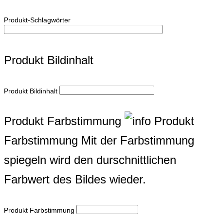
Produkt-Schlagwörter
Produkt Bildinhalt
Produkt Bildinhalt
Produkt Farbstimmung
Produkt
Farbstimmung
Mit der Farbstimmung
spiegeln wird den durschnittlichen
Farbwert des Bildes wieder.
Produkt Farbstimmung