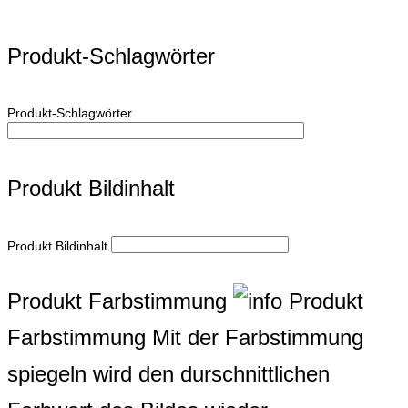
Produkt-Schlagwörter
Produkt-Schlagwörter
Produkt Bildinhalt
Produkt Bildinhalt
Produkt Farbstimmung
Produkt
Farbstimmung
Mit der Farbstimmung
spiegeln wird den durschnittlichen