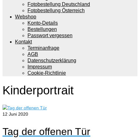
Fotobestellung Deutschland
Fotobestellung Österreich
Webshop
Konto-Details
Bestellungen
Passwort vergessen
Kontakt
Terminanfrage
AGB
Datenschutzerklärung
Impressum
Cookie-Richtlinie
Kinderportrait
12
Juni 2020
Tag der offenen Tür