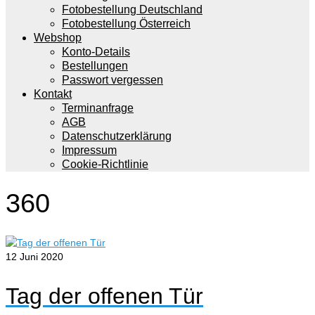
Fotobestellung Deutschland
Fotobestellung Österreich
Webshop
Konto-Details
Bestellungen
Passwort vergessen
Kontakt
Terminanfrage
AGB
Datenschutzerklärung
Impressum
Cookie-Richtlinie
360
12
Juni 2020
Tag der offenen Tür