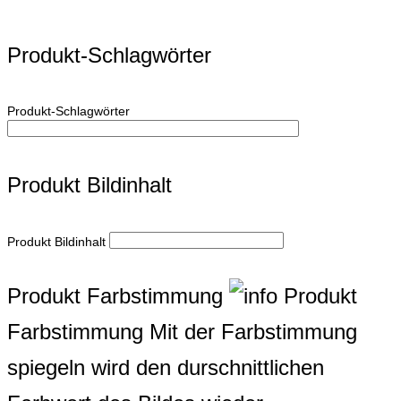
Produkt-Schlagwörter
Produkt-Schlagwörter
Produkt Bildinhalt
Produkt Bildinhalt
Produkt Farbstimmung
Produkt
Farbstimmung
Mit der Farbstimmung
spiegeln wird den durschnittlichen