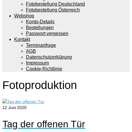
Fotobestellung Deutschland
Fotobestellung Österreich
Webshop
Konto-Details
Bestellungen
Passwort vergessen
Kontakt
Terminanfrage
AGB
Datenschutzerklärung
Impressum
Cookie-Richtlinie
Fotoproduktion
12
Juni 2020
Tag der offenen Tür