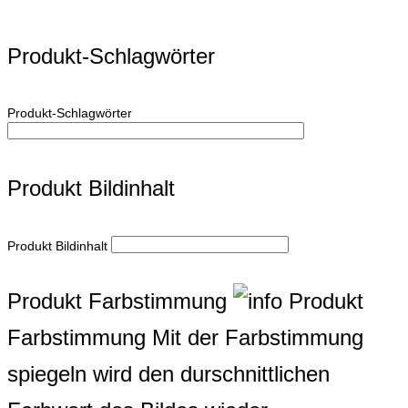
Produkt-Schlagwörter
Produkt-Schlagwörter
Produkt Bildinhalt
Produkt Bildinhalt
Produkt Farbstimmung
Produkt
Farbstimmung
Mit der Farbstimmung
spiegeln wird den durschnittlichen