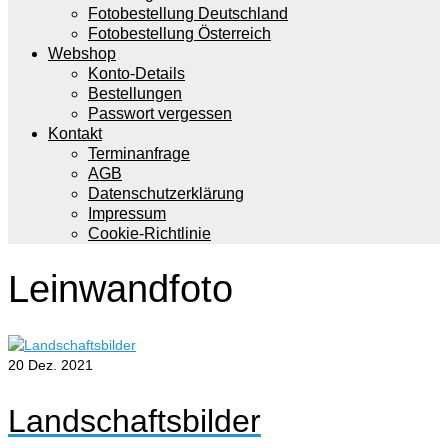
Fotobestellung Deutschland
Fotobestellung Österreich
Webshop
Konto-Details
Bestellungen
Passwort vergessen
Kontakt
Terminanfrage
AGB
Datenschutzerklärung
Impressum
Cookie-Richtlinie
Leinwandfoto
20
Dez. 2021
Landschaftsbilder