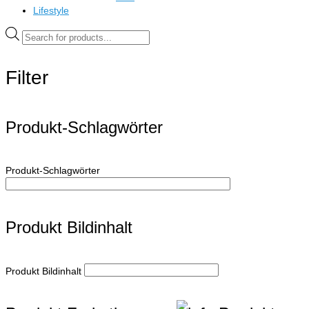
Lifestyle
Products
search
Filter
Produkt-Schlagwörter
Produkt-Schlagwörter
Produkt Bildinhalt
Produkt Bildinhalt