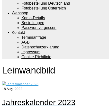
Fotobestellung Deutschland
Fotobestellung Österreich
Webshop
Konto-Details
Bestellungen
Passwort vergessen
Kontakt
Terminanfrage
AGB
Datenschutzerklärung
Impressum
Cookie-Richtlinie
Leinwandbild
18
Aug. 2022
Jahreskalender 2023