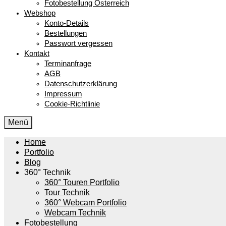
Fotobestellung Österreich
Webshop
Konto-Details
Bestellungen
Passwort vergessen
Kontakt
Terminanfrage
AGB
Datenschutzerklärung
Impressum
Cookie-Richtlinie
Menü
Home
Portfolio
Blog
360° Technik
360° Touren Portfolio
Tour Technik
360° Webcam Portfolio
Webcam Technik
Fotobestellung