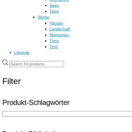
Seen
Tiere
Winter
Häuser
Landschaft
Menschen
Tiere
Tirol
Lifestyle
Products
search
Filter
Produkt-Schlagwörter