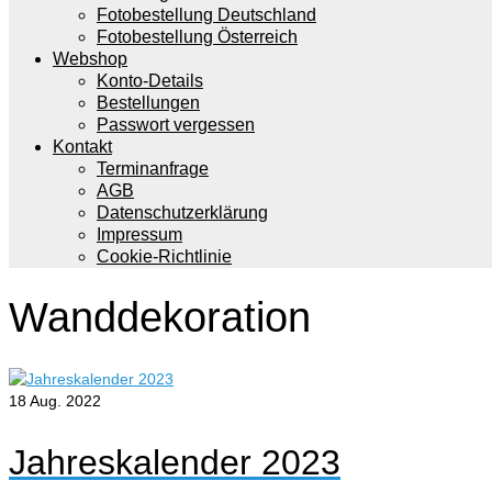
Fotobestellung Deutschland
Fotobestellung Österreich
Webshop
Konto-Details
Bestellungen
Passwort vergessen
Kontakt
Terminanfrage
AGB
Datenschutzerklärung
Impressum
Cookie-Richtlinie
Wanddekoration
18
Aug. 2022
Jahreskalender 2023