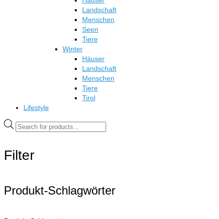
Häuser
Landschaft
Menschen
Seen
Tiere
Winter
Häuser
Landschaft
Menschen
Tiere
Tirol
Lifestyle
Products
search
Filter
Produkt-Schlagwörter