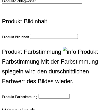
Produkt-Schlagwörter
Produkt Bildinhalt
Produkt Bildinhalt
Produkt Farbstimmung
Produkt
Farbstimmung
Mit der Farbstimmung
spiegeln wird den durschnittlichen
Farbwert des Bildes wieder.
Produkt Farbstimmung