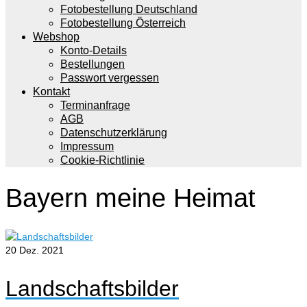
Fotobestellung Deutschland
Fotobestellung Österreich
Webshop
Konto-Details
Bestellungen
Passwort vergessen
Kontakt
Terminanfrage
AGB
Datenschutzerklärung
Impressum
Cookie-Richtlinie
Bayern meine Heimat
20
Dez. 2021
Landschaftsbilder