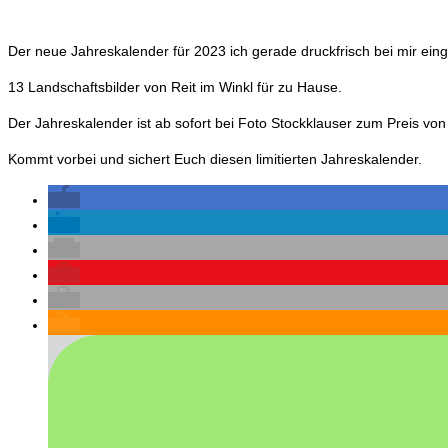
Der neue Jahreskalender für 2023 ich gerade druckfrisch bei mir eing
13 Landschaftsbilder von Reit im Winkl für zu Hause.
Der Jahreskalender ist ab sofort bei Foto Stockklauser zum Preis von 
Kommt vorbei und sichert Euch diesen limitierten Jahreskalender.