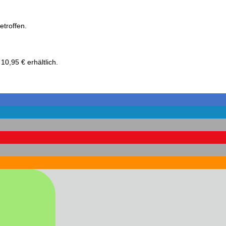
etroffen.
10,95 € erhältlich.