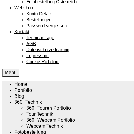
Fotobestellung Österreich
Webshop
Konto-Details
Bestellungen
Passwort vergessen
Kontakt
Terminanfrage
AGB
Datenschutzerklärung
Impressum
Cookie-Richtlinie
Menü
Home
Portfolio
Blog
360° Technik
360° Touren Portfolio
Tour Technik
360° Webcam Portfolio
Webcam Technik
Fotobestellung