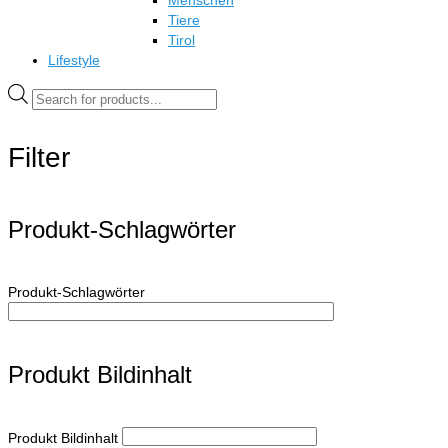
Menschen
Tiere
Tirol
Lifestyle
Products
search
Filter
Produkt-Schlagwörter
Produkt-Schlagwörter
Produkt Bildinhalt
Produkt Bildinhalt