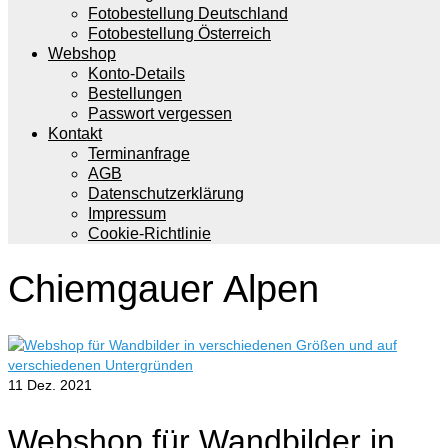
Fotobestellung Deutschland
Fotobestellung Österreich
Webshop
Konto-Details
Bestellungen
Passwort vergessen
Kontakt
Terminanfrage
AGB
Datenschutzerklärung
Impressum
Cookie-Richtlinie
Chiemgauer Alpen
11
Dez. 2021
Webshop für Wandbilder in