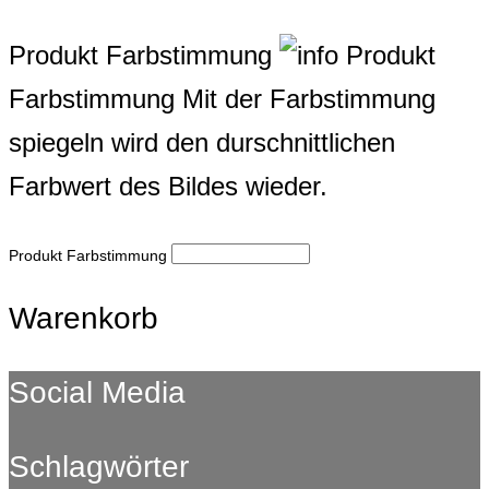
Produkt Farbstimmung
Produkt
Farbstimmung
Mit der Farbstimmung
spiegeln wird den durschnittlichen
Farbwert des Bildes wieder.
Produkt Farbstimmung
Warenkorb
Social Media
Schlagwörter