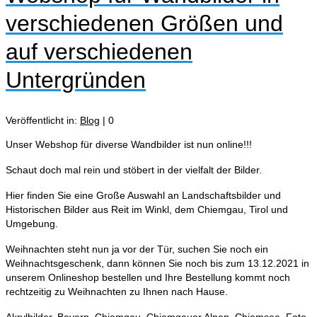
verschiedenen Größen und
auf verschiedenen
Untergründen
Veröffentlicht in:
Blog
|
0
Unser Webshop für diverse Wandbilder ist nun online!!!
Schaut doch mal rein und stöbert in der vielfalt der Bilder.
Hier finden Sie eine Große Auswahl an Landschaftsbilder und
Historischen Bilder aus Reit im Winkl, dem Chiemgau, Tirol und
Umgebung.
Weihnachten steht nun ja vor der Tür, suchen Sie noch ein
Weihnachtsgeschenk, dann können Sie noch bis zum 13.12.2021 in
unserem Onlineshop bestellen und Ihre Bestellung kommt noch
rechtzeitig zu Weihnachten zu Ihnen nach Hause.