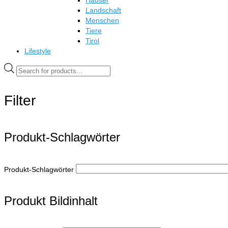
Häuser
Landschaft
Menschen
Tiere
Tirol
Lifestyle
Products
search
Filter
Produkt-Schlagwörter
Produkt-Schlagwörter
Produkt Bildinhalt