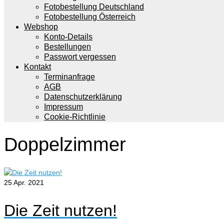
Fotobestellung Deutschland
Fotobestellung Österreich
Webshop
Konto-Details
Bestellungen
Passwort vergessen
Kontakt
Terminanfrage
AGB
Datenschutzerklärung
Impressum
Cookie-Richtlinie
Doppelzimmer
25
Apr. 2021
Die Zeit nutzen!