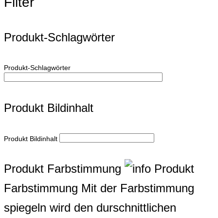
Filter
Produkt-Schlagwörter
Produkt-Schlagwörter
Produkt Bildinhalt
Produkt Bildinhalt
Produkt Farbstimmung
Produkt
Farbstimmung
Mit der Farbstimmung
spiegeln wird den durschnittlichen