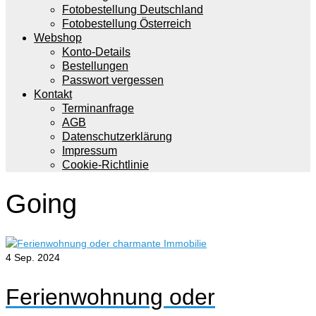
Fotobestellung Deutschland
Fotobestellung Österreich
Webshop
Konto-Details
Bestellungen
Passwort vergessen
Kontakt
Terminanfrage
AGB
Datenschutzerklärung
Impressum
Cookie-Richtlinie
Going
4
Sep. 2024
Ferienwohnung oder