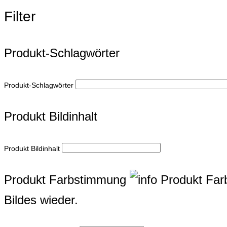
Filter
Produkt-Schlagwörter
Produkt-Schlagwörter
Produkt Bildinhalt
Produkt Bildinhalt
Produkt Farbstimmung
Produkt Fa
Bildes wieder.