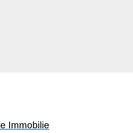
e Immobilie