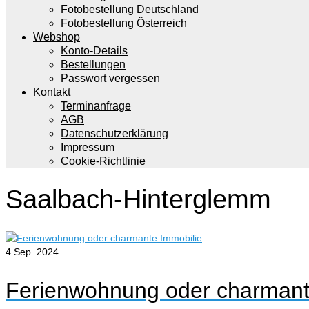
Fotobestellung Deutschland
Fotobestellung Österreich
Webshop
Konto-Details
Bestellungen
Passwort vergessen
Kontakt
Terminanfrage
AGB
Datenschutzerklärung
Impressum
Cookie-Richtlinie
Saalbach-Hinterglemm
4
Sep. 2024
Ferienwohnung oder charmant