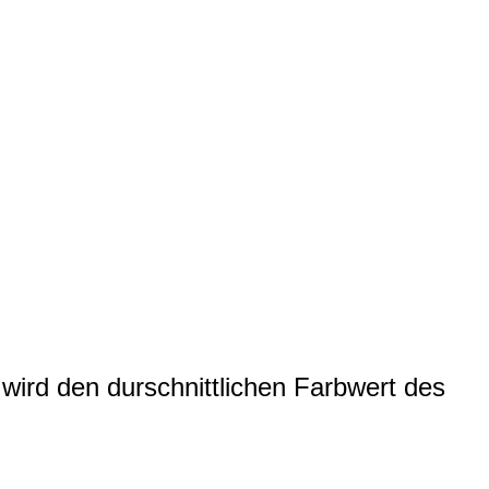
wird den durschnittlichen Farbwert des