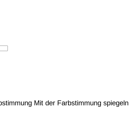
rbstimmung
Mit der Farbstimmung spiegeln 