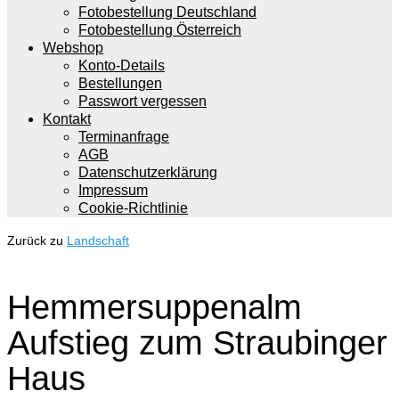
Fotobestellung Deutschland
Fotobestellung Österreich
Webshop
Konto-Details
Bestellungen
Passwort vergessen
Kontakt
Terminanfrage
AGB
Datenschutzerklärung
Impressum
Cookie-Richtlinie
Zurück zu
Landschaft
Hemmersuppenalm
Aufstieg zum Straubinger
Haus