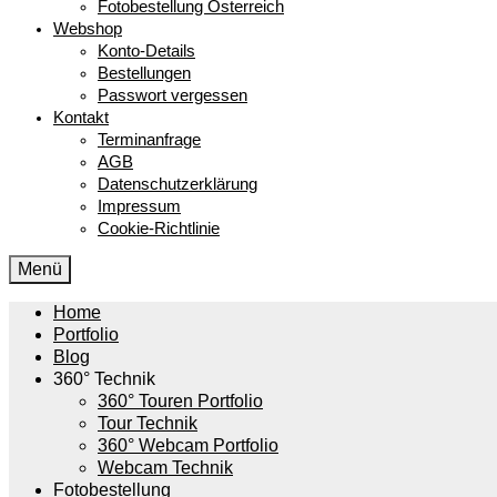
Fotobestellung Österreich
Webshop
Konto-Details
Bestellungen
Passwort vergessen
Kontakt
Terminanfrage
AGB
Datenschutzerklärung
Impressum
Cookie-Richtlinie
Menü
Home
Portfolio
Blog
360° Technik
360° Touren Portfolio
Tour Technik
360° Webcam Portfolio
Webcam Technik
Fotobestellung