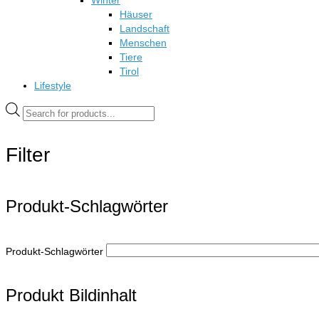
Winter
Häuser
Landschaft
Menschen
Tiere
Tirol
Lifestyle
Products
search
Filter
Produkt-Schlagwörter
Produkt-Schlagwörter
Produkt Bildinhalt