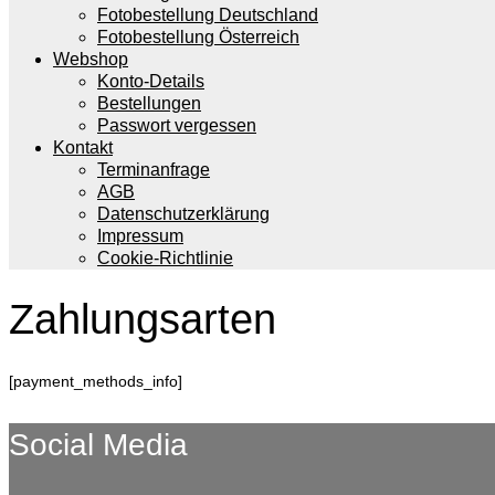
Fotobestellung Deutschland
Fotobestellung Österreich
Webshop
Konto-Details
Bestellungen
Passwort vergessen
Kontakt
Terminanfrage
AGB
Datenschutzerklärung
Impressum
Cookie-Richtlinie
Zahlungsarten
[payment_methods_info]
Social Media