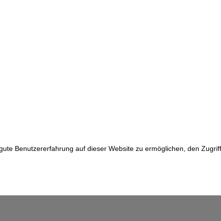
e Benutzererfahrung auf dieser Website zu ermöglichen, den Zugriff a