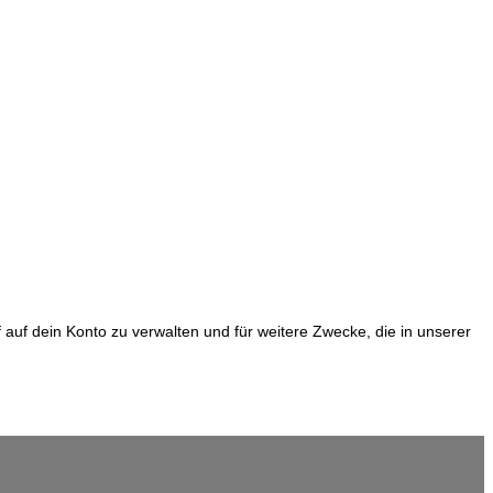
uf dein Konto zu verwalten und für weitere Zwecke, die in unserer