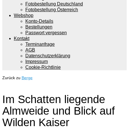
Fotobestellung Deutschland
Fotobestellung Österreich
Webshop
Konto-Details
Bestellungen
Passwort vergessen
Kontakt
Terminanfrage
AGB
Datenschutzerklärung
Impressum
Cookie-Richtlinie
Zurück zu
Berge
Im Schatten liegende
Almweide und Blick auf
Wilden Kaiser