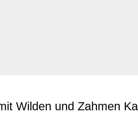
 mit Wilden und Zahmen Ka