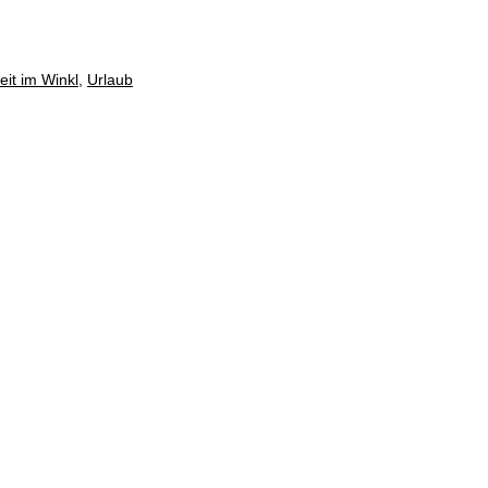
eit im Winkl
,
Urlaub