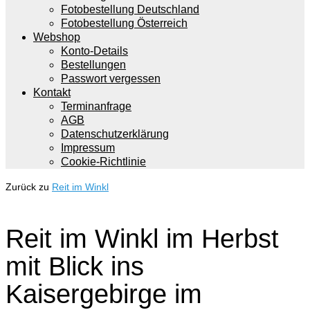
Fotobestellung Deutschland
Fotobestellung Österreich
Webshop
Konto-Details
Bestellungen
Passwort vergessen
Kontakt
Terminanfrage
AGB
Datenschutzerklärung
Impressum
Cookie-Richtlinie
Zurück zu
Reit im Winkl
Reit im Winkl im Herbst
mit Blick ins
Kaisergebirge im