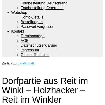
Fotobestellung Deutschland
Fotobestellung Österreich
Webshop
Konto-Details
Bestellungen
Passwort vergessen
Kontakt
Terminanfrage
AGB
Datenschutzerklärung
Impressum
Cookie-Richtlinie
Zurück zu
Landschaft
Dorfpartie aus Reit im
Winkl – Holzhacker –
Reit im Winkler