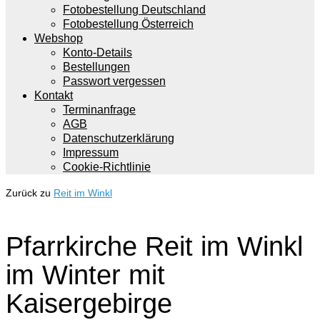
Fotobestellung Deutschland
Fotobestellung Österreich
Webshop
Konto-Details
Bestellungen
Passwort vergessen
Kontakt
Terminanfrage
AGB
Datenschutzerklärung
Impressum
Cookie-Richtlinie
Zurück zu
Reit im Winkl
Pfarrkirche Reit im Winkl
im Winter mit
Kaisergebirge