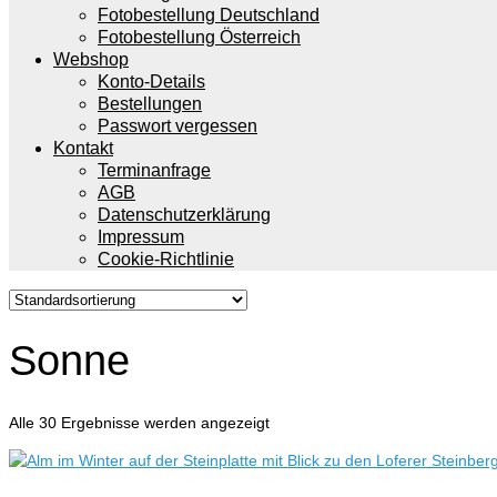
Fotobestellung Deutschland
Fotobestellung Österreich
Webshop
Konto-Details
Bestellungen
Passwort vergessen
Kontakt
Terminanfrage
AGB
Datenschutzerklärung
Impressum
Cookie-Richtlinie
Sonne
Alle 30 Ergebnisse werden angezeigt