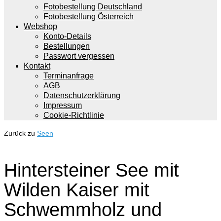
Fotobestellung Deutschland
Fotobestellung Österreich
Webshop
Konto-Details
Bestellungen
Passwort vergessen
Kontakt
Terminanfrage
AGB
Datenschutzerklärung
Impressum
Cookie-Richtlinie
Zurück zu
Seen
Hintersteiner See mit
Wilden Kaiser mit
Schwemmholz und