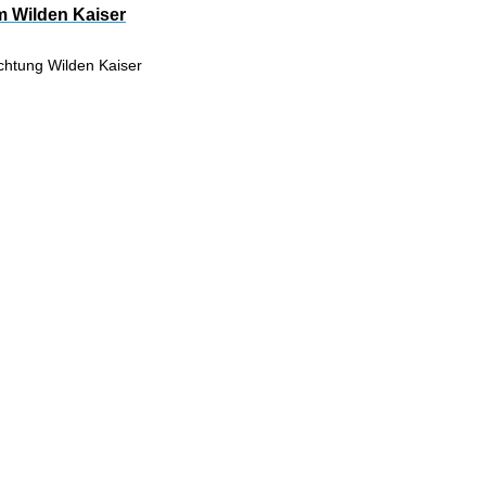
m Wilden Kaiser
ichtung Wilden Kaiser