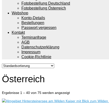
Fotobestellung Deutschland
Fotobestellung Österreich
Webshop
Konto-Details
Bestellungen
Passwort vergessen
Kontakt
Terminanfrage
AGB
Datenschutzerklärung
Impressum
Cookie-Richtlinie
Österreich
Ergebnisse 1 – 40 von 75 werden angezeigt