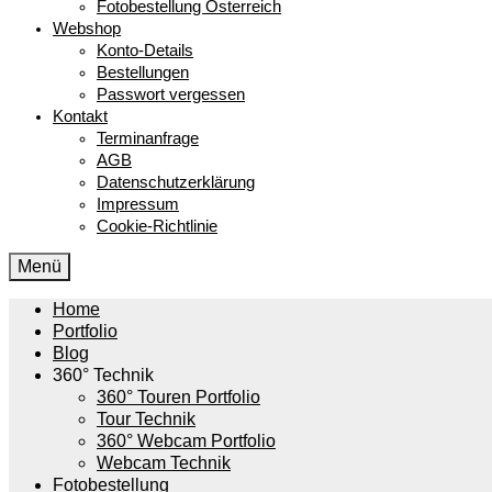
Fotobestellung Österreich
Webshop
Konto-Details
Bestellungen
Passwort vergessen
Kontakt
Terminanfrage
AGB
Datenschutzerklärung
Impressum
Cookie-Richtlinie
Menü
Home
Portfolio
Blog
360° Technik
360° Touren Portfolio
Tour Technik
360° Webcam Portfolio
Webcam Technik
Fotobestellung