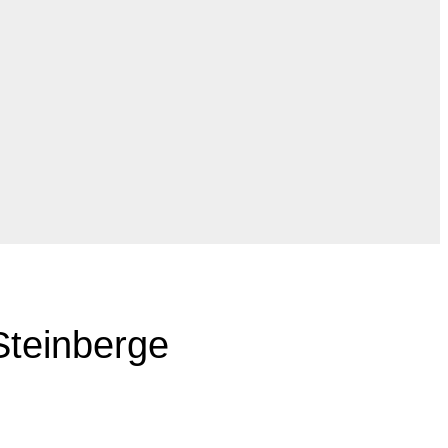
Steinberge