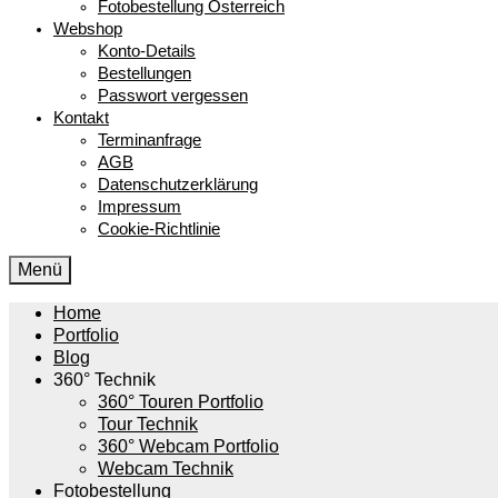
Fotobestellung Österreich
Webshop
Konto-Details
Bestellungen
Passwort vergessen
Kontakt
Terminanfrage
AGB
Datenschutzerklärung
Impressum
Cookie-Richtlinie
Menü
Home
Portfolio
Blog
360° Technik
360° Touren Portfolio
Tour Technik
360° Webcam Portfolio
Webcam Technik
Fotobestellung