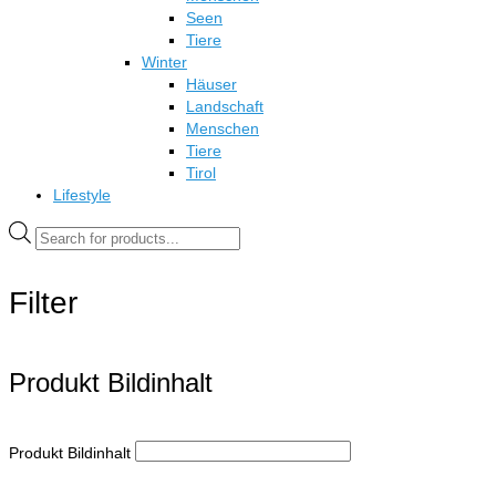
Seen
Tiere
Winter
Häuser
Landschaft
Menschen
Tiere
Tirol
Lifestyle
Products
search
Filter
Produkt Bildinhalt
Produkt Bildinhalt