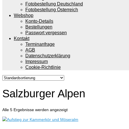
Fotobestellung Deutschland
Fotobestellung Österreich
Webshop
Konto-Details
Bestellungen
Passwort vergessen
Kontakt
Terminanfrage
AGB
Datenschutzerklärung
Impressum
Cookie-Richtlinie
Salzburger Alpen
Alle 5 Ergebnisse werden angezeigt