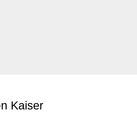
en Kaiser