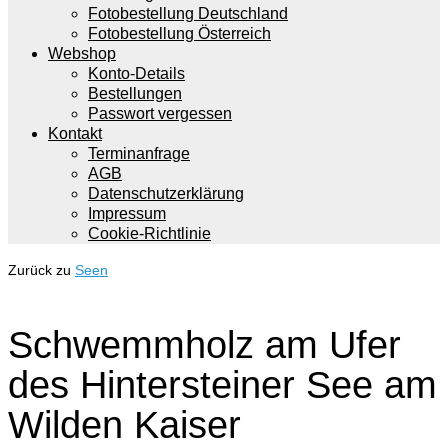
Fotobestellung Deutschland
Fotobestellung Österreich
Webshop
Konto-Details
Bestellungen
Passwort vergessen
Kontakt
Terminanfrage
AGB
Datenschutzerklärung
Impressum
Cookie-Richtlinie
Zurück zu
Seen
Schwemmholz am Ufer
des Hintersteiner See am
Wilden Kaiser