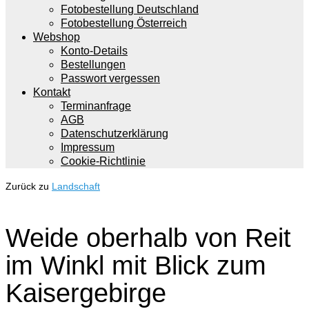
Fotobestellung Deutschland
Fotobestellung Österreich
Webshop
Konto-Details
Bestellungen
Passwort vergessen
Kontakt
Terminanfrage
AGB
Datenschutzerklärung
Impressum
Cookie-Richtlinie
Zurück zu
Landschaft
Weide oberhalb von Reit
im Winkl mit Blick zum
Kaisergebirge