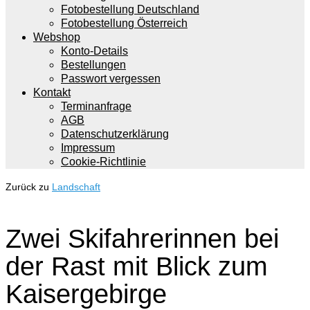
Fotobestellung Deutschland
Fotobestellung Österreich
Webshop
Konto-Details
Bestellungen
Passwort vergessen
Kontakt
Terminanfrage
AGB
Datenschutzerklärung
Impressum
Cookie-Richtlinie
Zurück zu
Landschaft
Zwei Skifahrerinnen bei
der Rast mit Blick zum
Kaisergebirge